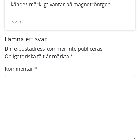
kändes märkligt väntar på magnetröntgen
Svara
Lämna ett svar
Din e-postadress kommer inte publiceras.
Obligatoriska fält är märkta
*
Kommentar
*