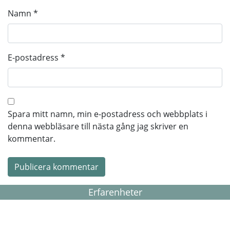
Namn
*
E-postadress
*
Spara mitt namn, min e-postadress och webbplats i
denna webbläsare till nästa gång jag skriver en
kommentar.
Erfarenheter