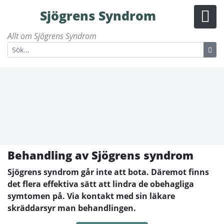
Sjögrens Syndrom
Allt om Sjögrens Syndrom
Behandling av Sjögrens syndrom
Sjögrens syndrom går inte att bota. Däremot finns
det flera effektiva sätt att lindra de obehagliga
symtomen på. Via kontakt med sin läkare
skräddarsyr man behandlingen.