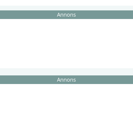
Annons
Annons