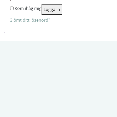
Kom ihåg mig
Logga in
Glömt ditt lösenord?