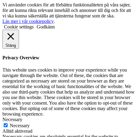
Vi använder cookies för att förbättra funktionaliteten på våra sajter,
för att kunna rikta relevant innehåll och annonser till dig och för att
vi ska kunna säkerställa att tjänsterna fungerar som de ska.
Läs mer i vår cookiepolicy
.
Cookie settings
Godkänn
Stäng
Privacy Overview
This website uses cookies to improve your experience while you
navigate through the website. Out of these, the cookies that are
categorized as necessary are stored on your browser as they are
essential for the working of basic functionalities of the website. We
also use third-party cookies that help us analyze and understand how
you use this website. These cookies will be stored in your browser
only with your consent. You also have the option to opt-out of these
cookies. But opting out of some of these cookies may affect your
browsing experience.
Necessary
Necessary
Alltid aktiverad
Necessary cookies are absolutely essential for the website to