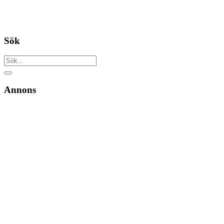
Sök
Annons